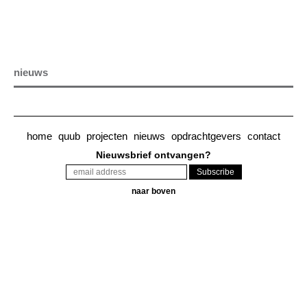
nieuws
home
quub
projecten
nieuws
opdrachtgevers
contact
Nieuwsbrief ontvangen?
naar boven