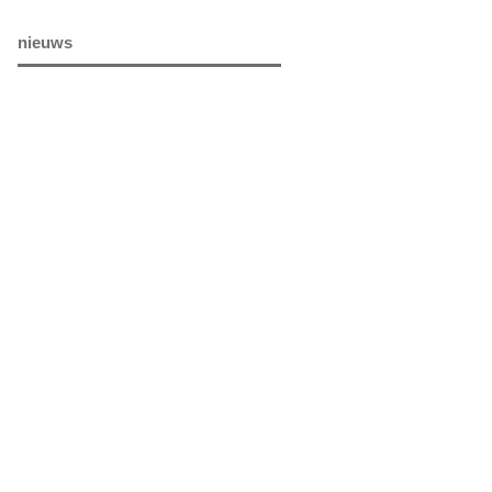
nieuws