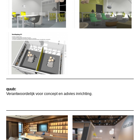
quub:
Verantwoordelijk voor concept en advies inrichting.