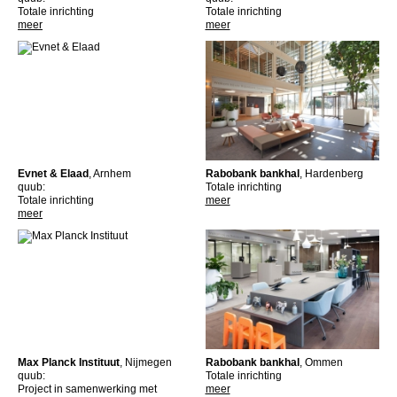
Totale inrichting
Totale inrichting
meer
meer
Evnet & Elaad
, Arnhem
Rabobank bankhal
, Hardenberg
quub:
Totale inrichting
Totale inrichting
meer
meer
Max Planck Instituut
, Nijmegen
Rabobank bankhal
, Ommen
quub:
Totale inrichting
Project in samenwerking met
meer