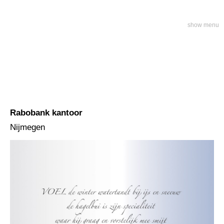
show menu
Rabobank kantoor
Nijmegen