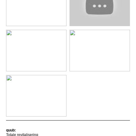
quub:
Totale revitalisering