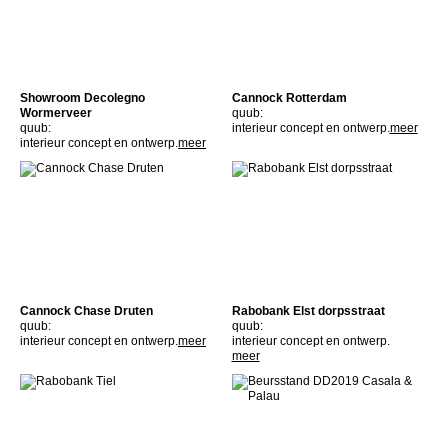
Showroom Decolegno
Cannock Rotterdam
Wormerveer
quub:
quub:
interieur concept en ontwerp.
meer
interieur concept en ontwerp.
meer
Cannock Chase Druten
Rabobank Elst dorpsstraat
quub:
quub:
interieur concept en ontwerp.
meer
interieur concept en ontwerp.
meer